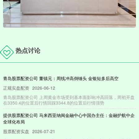
热点讨论
青岛股票配资公司 董镇元：周线冲高倒锤头 金银短多后高空
正规实盘配资
2026-06-12
青岛股票配资公司 上周黄金市场受到基本面影响冲高回落，周初开盘
在3350.4的位置后行情回踩3344.8的位置后行情强势
提供股票配资公司 马来西亚纳闽金融中心中国办主任：金融护航中企
全球化布局
股票配资实盘
2026-07-21