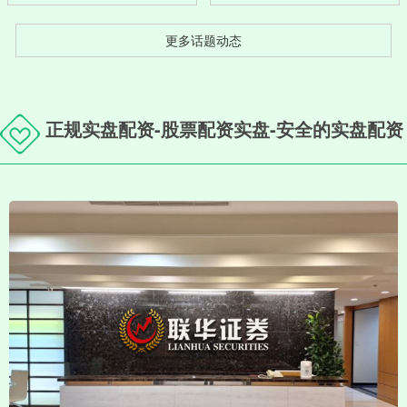
更多话题动态
正规实盘配资-股票配资实盘-安全的实盘配资