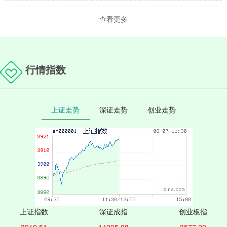
查看更多
行情指数
上证走势
深证走势
创业走势
上证指数
深证成指
创业板指